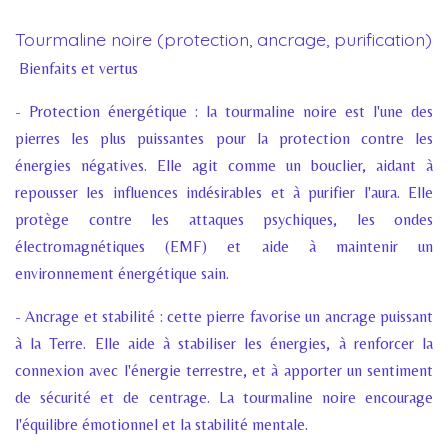
Tourmaline noire (protection, ancrage, purification)
Bienfaits et vertus
- Protection énergétique : la tourmaline noire est l'une des
pierres les plus puissantes pour la protection contre les
énergies négatives. Elle agit comme un bouclier, aidant à
repousser les influences indésirables et à purifier l'aura. Elle
protège contre les attaques psychiques, les ondes
électromagnétiques (EMF) et aide à maintenir un
environnement énergétique sain.
- Ancrage et stabilité : cette pierre favorise un ancrage puissant
à la Terre. Elle aide à stabiliser les énergies, à renforcer la
connexion avec l'énergie terrestre, et à apporter un sentiment
de sécurité et de centrage. La tourmaline noire encourage
l'équilibre émotionnel et la stabilité mentale.