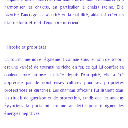
harmoniser les chakras, en particulier le chakra racine. Elle
favorise l'ancrage, la sécurité et la stabilité, aidant à créer un
état de bien-être et d'équilibre intérieur.
Histoire et propriétés
La tourmaline noire, également connue sous le nom de schorl,
est une variété de tourmaline riche en fer, ce qui lui confère sa
couleur noire intense. Utilisée depuis l'Antiquité, elle a été
appréciée par de nombreuses cultures pour ses propriétés
protectrices et curatives. Les chamans africains l'utilisaient dans
les rituels de guérison et de protection, tandis que les anciens
Égyptiens la portaient comme amulette pour éloigner les
énergies négatives.