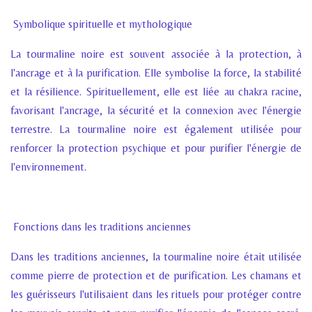
Symbolique spirituelle et mythologique
La tourmaline noire est souvent associée à la protection, à
l'ancrage et à la purification. Elle symbolise la force, la stabilité
et la résilience. Spirituellement, elle est liée au chakra racine,
favorisant l'ancrage, la sécurité et la connexion avec l'énergie
terrestre. La tourmaline noire est également utilisée pour
renforcer la protection psychique et pour purifier l'énergie de
l'environnement.
Fonctions dans les traditions anciennes
Dans les traditions anciennes, la tourmaline noire était utilisée
comme pierre de protection et de purification. Les chamans et
les guérisseurs l'utilisaient dans les rituels pour protéger contre