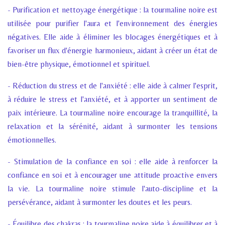
- Purification et nettoyage énergétique : la tourmaline noire est
utilisée pour purifier l'aura et l'environnement des énergies
négatives. Elle aide à éliminer les blocages énergétiques et à
favoriser un flux d'énergie harmonieux, aidant à créer un état de
bien-être physique, émotionnel et spirituel.
- Réduction du stress et de l'anxiété : elle aide à calmer l'esprit,
à réduire le stress et l'anxiété, et à apporter un sentiment de
paix intérieure. La tourmaline noire encourage la tranquillité, la
relaxation et la sérénité, aidant à surmonter les tensions
émotionnelles.
- Stimulation de la confiance en soi : elle aide à renforcer la
confiance en soi et à encourager une attitude proactive envers
la vie. La tourmaline noire stimule l'auto-discipline et la
persévérance, aidant à surmonter les doutes et les peurs.
- Équilibre des chakras : la tourmaline noire aide à équilibrer et à