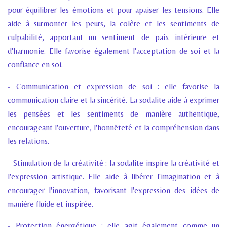
pour équilibrer les émotions et pour apaiser les tensions. Elle
aide à surmonter les peurs, la colère et les sentiments de
culpabilité, apportant un sentiment de paix intérieure et
d'harmonie. Elle favorise également l'acceptation de soi et la
confiance en soi.
- Communication et expression de soi : elle favorise la
communication claire et la sincérité. La sodalite aide à exprimer
les pensées et les sentiments de manière authentique,
encourageant l'ouverture, l'honnêteté et la compréhension dans
les relations.
- Stimulation de la créativité : la sodalite inspire la créativité et
l'expression artistique. Elle aide à libérer l'imagination et à
encourager l'innovation, favorisant l'expression des idées de
manière fluide et inspirée.
- Protection énergétique : elle agit également comme un