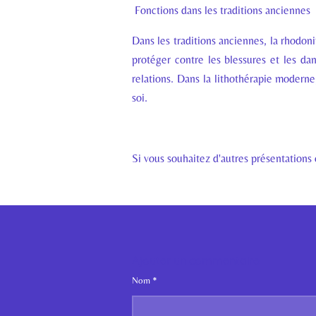
Fonctions dans les traditions anciennes
Dans les traditions anciennes, la rhodon
protéger contre les blessures et les dan
relations. Dans la lithothérapie moderne,
soi.
Si vous souhaitez d'autres présentation
Ajouter un commentaire
Nom *