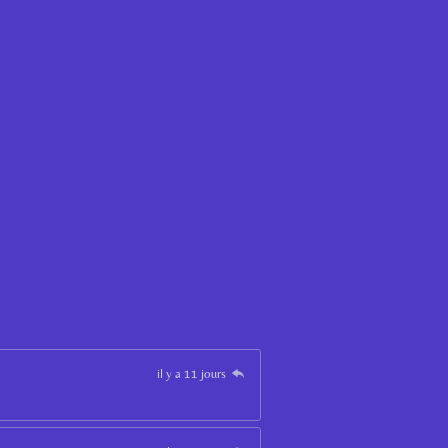
il y a 11 jours