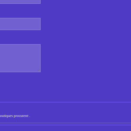
boutiques procurent .