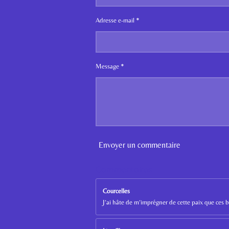
Adresse e-mail *
Message *
Envoyer un commentaire
Commentaires
Courcelles
J’ai hâte de m’imprégner de cette paix que ces 