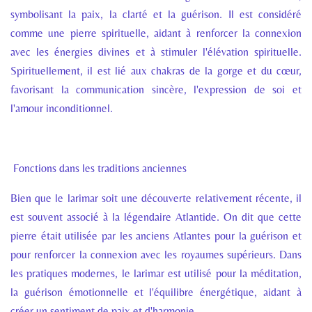
symbolisant la paix, la clarté et la guérison. Il est considéré
comme une pierre spirituelle, aidant à renforcer la connexion
avec les énergies divines et à stimuler l'élévation spirituelle.
Spirituellement, il est lié aux chakras de la gorge et du cœur,
favorisant la communication sincère, l'expression de soi et
l'amour inconditionnel.
Fonctions dans les traditions anciennes
Bien que le larimar soit une découverte relativement récente, il
est souvent associé à la légendaire Atlantide. On dit que cette
pierre était utilisée par les anciens Atlantes pour la guérison et
pour renforcer la connexion avec les royaumes supérieurs. Dans
les pratiques modernes, le larimar est utilisé pour la méditation,
la guérison émotionnelle et l'équilibre énergétique, aidant à
créer un sentiment de paix et d'harmonie.