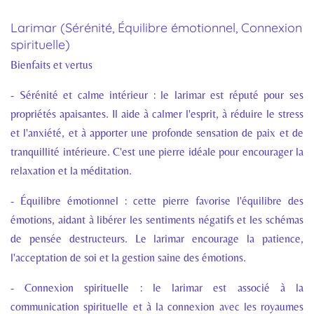
Larimar (Sérénité, Équilibre émotionnel, Connexion
spirituelle)
Bienfaits et vertus
- Sérénité et calme intérieur : le larimar est réputé pour ses
propriétés apaisantes. Il aide à calmer l'esprit, à réduire le stress
et l'anxiété, et à apporter une profonde sensation de paix et de
tranquillité intérieure. C'est une pierre idéale pour encourager la
relaxation et la méditation.
- Équilibre émotionnel : cette pierre favorise l'équilibre des
émotions, aidant à libérer les sentiments négatifs et les schémas
de pensée destructeurs. Le larimar encourage la patience,
l'acceptation de soi et la gestion saine des émotions.
- Connexion spirituelle : le larimar est associé à la
communication spirituelle et à la connexion avec les royaumes