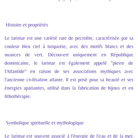
Histoire et propriétés
Le larimar est une variété rare de pectolite, caractérisée par sa
couleur bleu ciel à turquoise, avec des motifs blancs et des
nuances de vert. Découvert uniquement en République
dominicaine, le larimar est également appelé "pierre de
l'Atlantide" en raison de ses associations mythiques avec
l'ancienne civilisation atlante. Il est prisé pour sa beauté et ses
énergies apaisantes, utilisé dans la fabrication de bijoux et en
lithothérapie.
Symbolique spirituelle et mythologique
Le larimar est souvent associé à l'énergie de l'eau et de la mer,