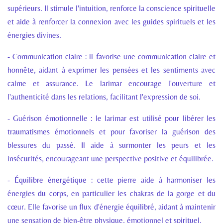
supérieurs. Il stimule l'intuition, renforce la conscience spirituelle
et aide à renforcer la connexion avec les guides spirituels et les
énergies divines.
- Communication claire : il favorise une communication claire et
honnête, aidant à exprimer les pensées et les sentiments avec
calme et assurance. Le larimar encourage l'ouverture et
l'authenticité dans les relations, facilitant l'expression de soi.
- Guérison émotionnelle : le larimar est utilisé pour libérer les
traumatismes émotionnels et pour favoriser la guérison des
blessures du passé. Il aide à surmonter les peurs et les
insécurités, encourageant une perspective positive et équilibrée.
- Équilibre énergétique : cette pierre aide à harmoniser les
énergies du corps, en particulier les chakras de la gorge et du
cœur. Elle favorise un flux d'énergie équilibré, aidant à maintenir
une sensation de bien-être physique, émotionnel et spirituel.