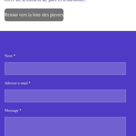
Retour vers la liste des pierres
Ajouter un commentaire
Nom *
Adresse e-mail *
Message *