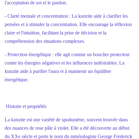
l'acceptation de soi et le pardon.
- Clarté mentale et concentration : La kunzite aide à clarifier les
pensées et à stimuler la concentration. Elle encourage la réflexion
claire et l'intuition, facilitant la prise de décision et la
compréhension des situations complexes.
- Protection énergétique : elle agit comme un bouclier protecteur
contre les énergies négatives et les influences indésirables. La
kunzite aide à purifier l'aura et à maintenir un équilibre
énergétique.
Histoire et propriétés
La kunzite est une variété de spodumène, souvent trouvée dans
des nuances de rose pâle à violet. Elle a été découverte au début
du XXe siècle et porte le nom du minéralogiste George Frederick