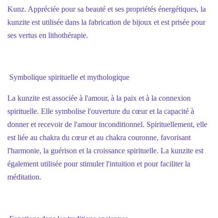
Kunz. Appréciée pour sa beauté et ses propriétés énergétiques, la
kunzite est utilisée dans la fabrication de bijoux et est prisée pour
ses vertus en lithothérapie.
Symbolique spirituelle et mythologique
La kunzite est associée à l'amour, à la paix et à la connexion
spirituelle. Elle symbolise l'ouverture du cœur et la capacité à
donner et recevoir de l'amour inconditionnel. Spirituellement, elle
est liée au chakra du cœur et au chakra couronne, favorisant
l'harmonie, la guérison et la croissance spirituelle. La kunzite est
également utilisée pour stimuler l'intuition et pour faciliter la
méditation.