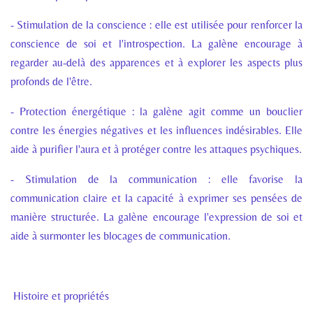
- Stimulation de la conscience : elle est utilisée pour renforcer la
conscience de soi et l'introspection. La galène encourage à
regarder au-delà des apparences et à explorer les aspects plus
profonds de l'être.
- Protection énergétique : la galène agit comme un bouclier
contre les énergies négatives et les influences indésirables. Elle
aide à purifier l'aura et à protéger contre les attaques psychiques.
- Stimulation de la communication : elle favorise la
communication claire et la capacité à exprimer ses pensées de
manière structurée. La galène encourage l'expression de soi et
aide à surmonter les blocages de communication.
Histoire et propriétés